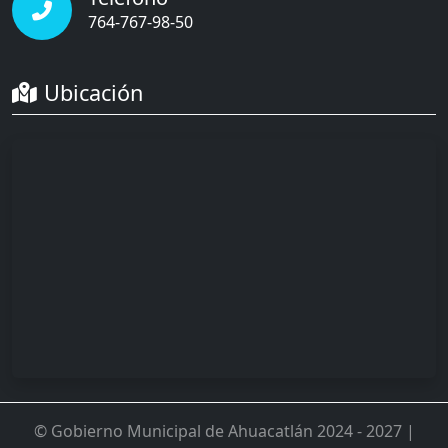
764-767-98-50
Ubicación
© Gobierno Municipal de Ahuacatlán 2024 - 2027 |