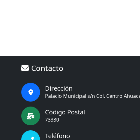
Contacto
Dirección
Palacio Municipal s/n Col. Centro Ahuaca
Código Postal
73330
Teléfono