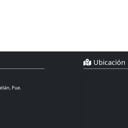
Ubicación
tlán, Pue.