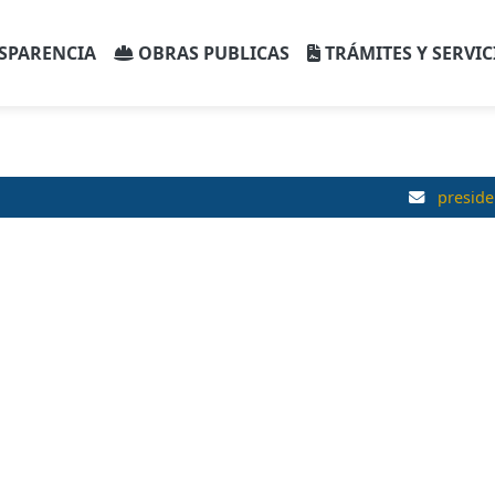
SPARENCIA
OBRAS PUBLICAS
TRÁMITES Y SERVIC
presid